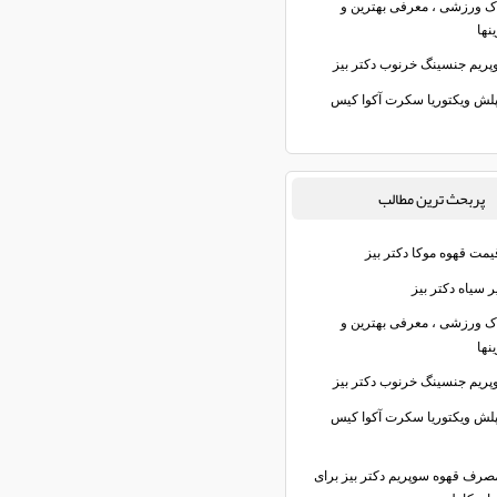
اک ورزشی ، معرفی بهترین و
نها
پریم جنسینگ خرنوب دکتر بیز
پلش ویکتوریا سکرت آکوا کیس
پربحث ترين مطالب
یمت قهوه موکا دکتر بیز
 سیاه دکتر بیز
اک ورزشی ، معرفی بهترین و
نها
پریم جنسینگ خرنوب دکتر بیز
پلش ویکتوریا سکرت آکوا کیس
صرف قهوه سوپریم دکتر بیز برای