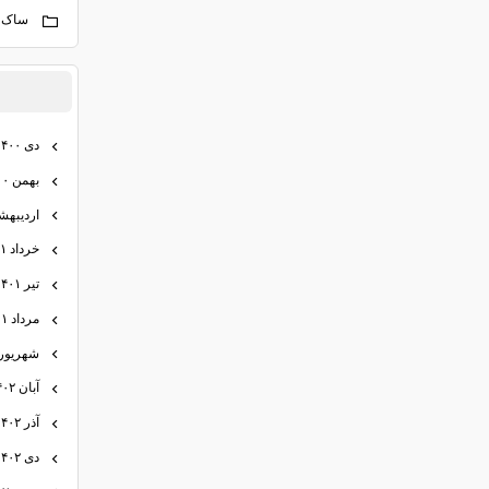
ساک 
دی ۱۴۰۰
بهمن ۱۴۰۰
اردیبهشت ۱
خرداد ۱۴۰۱
تیر ۱۴۰۱
مرداد ۱۴۰۱
شهریور ۴۰۱
آبان ۱۴۰۲
آذر ۱۴۰۲
دی ۱۴۰۲