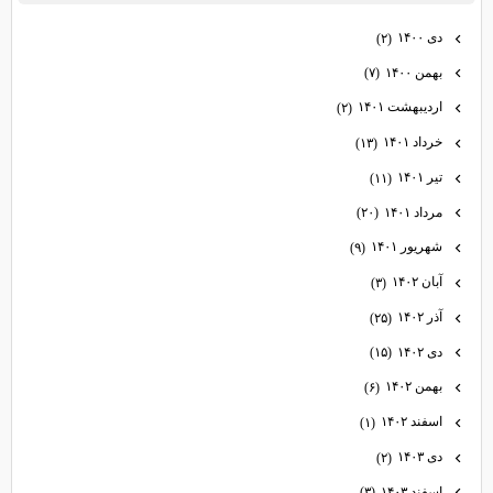
دی ۱۴۰۰
(۲)
بهمن ۱۴۰۰
(۷)
اردیبهشت ۱۴۰۱
(۲)
خرداد ۱۴۰۱
(۱۳)
تیر ۱۴۰۱
(۱۱)
مرداد ۱۴۰۱
(۲۰)
شهریور ۱۴۰۱
(۹)
آبان ۱۴۰۲
(۳)
آذر ۱۴۰۲
(۲۵)
دی ۱۴۰۲
(۱۵)
بهمن ۱۴۰۲
(۶)
اسفند ۱۴۰۲
(۱)
دی ۱۴۰۳
(۲)
اسفند ۱۴۰۳
(۳)