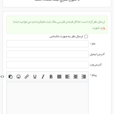
ارسال نظر آزاد است، اما اگر قبلا در فارسی بلاگ ثبت نام کرده اید می توانید ابتدا
وارد
شوید.
ارسال نظر به صورت ناشناس
نام *
آدرس ایمیل
آدرس وب
پیام *