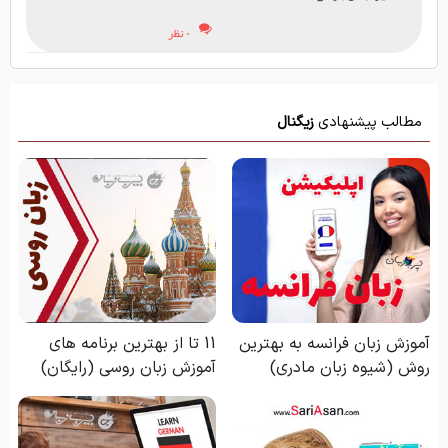
۰ نظر