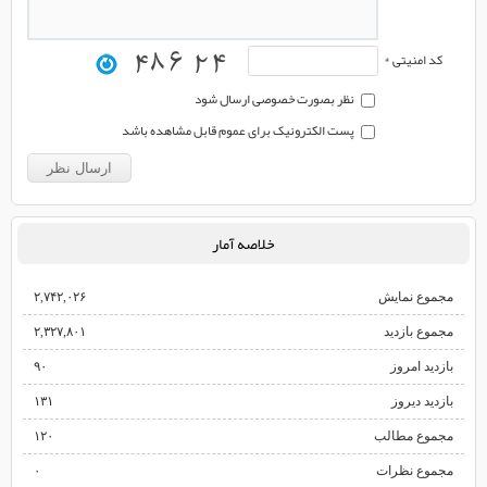
کد امنیتی *
نظر بصورت خصوصی ارسال شود
پست الکترونیک برای عموم قابل مشاهده باشد
خلاصه آمار
مجموع نمایش‌
۲,۷۴۲,۰۲۶
مجموع بازدید
۲,۳۲۷,۸۰۱
بازدید امروز
۹۰
بازدید دیروز
۱۳۱
مجموع مطالب
۱۲۰
مجموع نظرات
۰