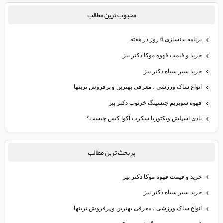
محبوب ترين مطالب
برنامه بدنسازی 6 روز در هفته
خرید و قیمت قهوه موکا دکتر بیز
خرید سیر سیاه دکتر بیز
انواع ساک ورزشی ، معرفی بهترین و پرفروش ترینها
قهوه سوپریم جنسینگ خرنوب دکتر بیز
بادی اسپلش ویکتوریا سکرت آکوا کیس چیست؟
پربحث ترين مطالب
خرید و قیمت قهوه موکا دکتر بیز
خرید سیر سیاه دکتر بیز
انواع ساک ورزشی ، معرفی بهترین و پرفروش ترینها