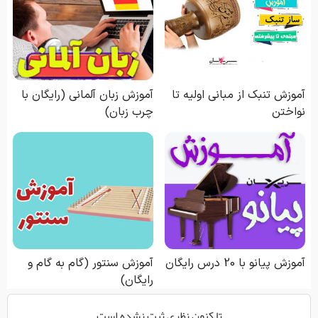
تا كنون نظري ثبت نشده است