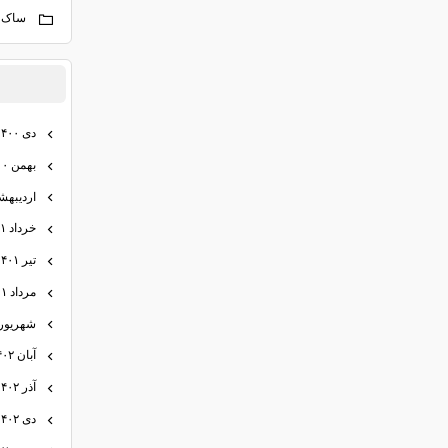
ساک 
دی ۱۴۰۰
بهمن ۱۴۰۰
اردیبهشت ۱
خرداد ۱۴۰۱
تیر ۱۴۰۱
مرداد ۱۴۰۱
شهریور ۴۰۱
آبان ۱۴۰۲
آذر ۱۴۰۲
دی ۱۴۰۲