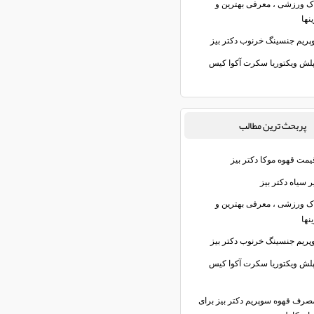
اک ورزشی ، معرفی بهترین و
نها
پریم جنسینگ خرنوب دکتر بیز
پلش ویکتوریا سکرت آکوا کیس
پربحث ترين مطالب
یمت قهوه موکا دکتر بیز
 سیاه دکتر بیز
اک ورزشی ، معرفی بهترین و
نها
پریم جنسینگ خرنوب دکتر بیز
پلش ویکتوریا سکرت آکوا کیس
صرف قهوه سوپریم دکتر بیز برای