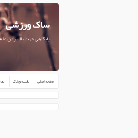
ساک ورزشی
پایگاهی جهت بالا بردن علم
صفحه اصلی
نقشه وبلاگ
تماس