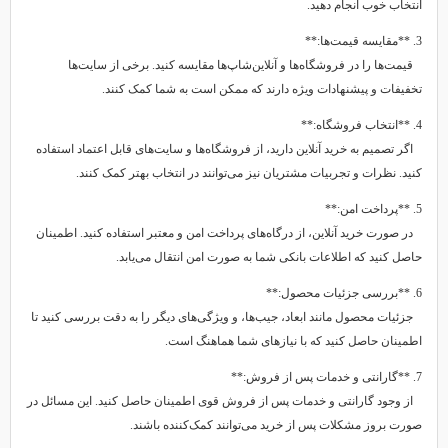
انتخاب خوب انجام دهید.
3. **مقایسه قیمت‌ها:**
قیمت‌ها را در فروشگاه‌ها و آنلاین‌شاپ‌ها مقایسه کنید. برخی از سایت‌ها
تخفیفات و پیشنهادات ویژه دارند که ممکن است به شما کمک کنند.
4. **انتخاب فروشگاه:**
اگر تصمیم به خرید آنلاین دارید، از فروشگاه‌ها و سایت‌های قابل اعتماد استفاده
کنید. نظرات و تجربیات مشتریان نیز می‌توانند در انتخاب بهتر کمک کنند.
5. **پرداخت امن:**
در صورت خرید آنلاین، از درگاه‌های پرداخت امن و معتبر استفاده کنید. اطمینان
حاصل کنید که اطلاعات بانکی شما به صورت امن انتقال می‌یابد.
6. **بررسی جزئیات محصول:**
جزئیات محصول مانند ابعاد، جیب‌ها، و ویژگی‌های دیگر را به دقت بررسی کنید تا
اطمینان حاصل کنید که با نیازهای شما هماهنگ است.
7. **گارانتی و خدمات پس از فروش:**
از وجود گارانتی و خدمات پس از فروش قوی اطمینان حاصل کنید. این مسائل در
صورت بروز مشکلات پس از خرید می‌توانند کمک‌کننده باشند.