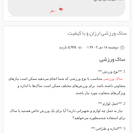
۰ نظر
ساک ورزشی ارزان و با کیفیت
دوشنبه ۱۸ دی ۰۲ ۰۱:۴۷
۵,۹۳۵ بازديد
ساک ورزشی
1. **نوع ورزش:**
ساک ورزشی
متناسب با نوع ورزشی که شما انجام می‌دهید ممکن است نیازهای
متفاوتی داشته باشد. برای ورزش‌های مختلف ممکن است ساک‌ها با اندازه و
ویژگی‌های متفاوت مورد نیاز باشند.
2. **حمل لوازم:**
نیاز به حمل چه لوازم و تجهیزاتی دارید؟ آیا برای یک ورزش خاص هستید یا ساک
برای استفاده چندمنظوره می‌خواهید؟
3. **اندازه و طراحی:**