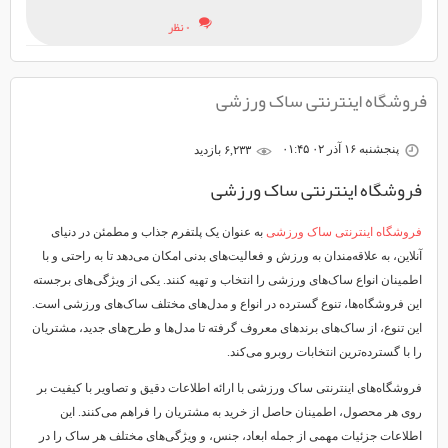
۰ نظر
فروشگاه اینترنتی ساک ورزشی
پنجشنبه ۱۶ آذر ۰۲ ۰۱:۴۵
۶,۲۳۳ بازديد
فروشگاه اینترنتی ساک ورزشی
فروشگاه اینترنتی ساک ورزشی
به عنوان یک پلتفرم جذاب و مطمئن در دنیای
آنلاین، به علاقه‌مندان به ورزش و فعالیت‌های بدنی امکان می‌دهد تا به راحتی و با
اطمینان انواع ساک‌های ورزشی را انتخاب و تهیه کنند. یکی از ویژگی‌های برجسته
این فروشگاه‌ها، تنوع گسترده در انواع و مدل‌های مختلف ساک‌های ورزشی است.
این تنوع، از ساک‌های برندهای معروف گرفته تا مدل‌ها و طرح‌های جدید، مشتریان
را با گسترده‌ترین انتخابات روبرو می‌کند.
فروشگاه‌های اینترنتی ساک ورزشی با ارائه اطلاعات دقیق و تصاویر با کیفیت بر
روی هر محصول، اطمینان حاصل از خرید به مشتریان را فراهم می‌کنند. این
اطلاعات جزئیات مهمی از جمله ابعاد، جنس، و ویژگی‌های مختلف هر ساک را در