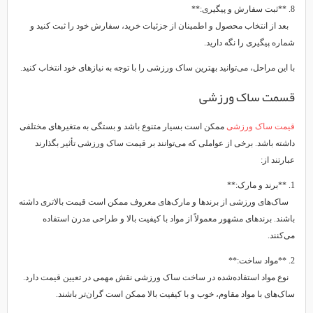
8. **ثبت سفارش و پیگیری:**
بعد از انتخاب محصول و اطمینان از جزئیات خرید، سفارش خود را ثبت کنید و
شماره پیگیری را نگه دارید.
با این مراحل، می‌توانید بهترین ساک ورزشی را با توجه به نیازهای خود انتخاب کنید.
قسمت ساک ورزشی
قیمت ساک ورزشی
ممکن است بسیار متنوع باشد و بستگی به متغیرهای مختلفی
داشته باشد. برخی از عواملی که می‌توانند بر قیمت ساک ورزشی تأثیر بگذارند
عبارتند از:
1. **برند و مارک:**
ساک‌های ورزشی از برندها و مارک‌های معروف ممکن است قیمت بالاتری داشته
باشند. برندهای مشهور معمولاً از مواد با کیفیت بالا و طراحی مدرن استفاده
می‌کنند.
2. **مواد ساخت:**
نوع مواد استفاده‌شده در ساخت ساک ورزشی نقش مهمی در تعیین قیمت دارد.
ساک‌های با مواد مقاوم، خوب و با کیفیت بالا ممکن است گران‌تر باشند.