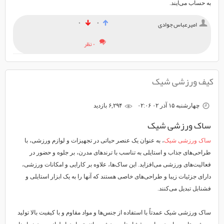
به حساب می‌آیند.
۰
۰
امیرعباس جوادی
۰ نظر
کیف ورزشی شیک
چهارشنبه ۱۵ آذر ۰۲ ۰۲:۰۶
۶,۲۹۴ بازديد
ساک ورزشی شیک
ساک ورزشی شیک
، به عنوان یک عنصر حیاتی در تجهیزات و لوازم ورزشی، با
طراحی‌های جذاب و استایلی به تناسب با ترندهای مدرن، بر جلوه و حضور در
فعالیت‌های ورزشی می‌افزاید. این ساک‌ها، علاوه بر کارایی و امکانات ورزشی،
دارای جزئیات زیبا و طراحی‌های خاصی هستند که آنها را به یک ابزار استایلی و
فشنابل تبدیل می‌کنند.
ساک ورزشی شیک عمدتاً با استفاده از جنس‌ها و مواد مقاوم و با کیفیت بالا تولید