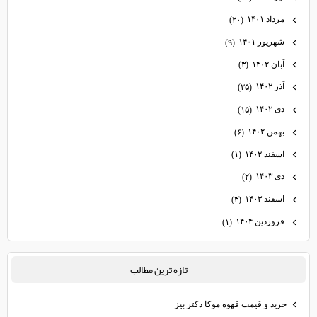
مرداد ۱۴۰۱
(۲۰)
شهریور ۱۴۰۱
(۹)
آبان ۱۴۰۲
(۳)
آذر ۱۴۰۲
(۲۵)
دی ۱۴۰۲
(۱۵)
بهمن ۱۴۰۲
(۶)
اسفند ۱۴۰۲
(۱)
دی ۱۴۰۳
(۲)
اسفند ۱۴۰۳
(۳)
فروردین ۱۴۰۴
(۱)
تازه ترين مطالب
خرید و قیمت قهوه موکا دکتر بیز