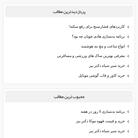
پربازديدترين مطالب
کاربردهای فشارسنج برای رفع سکته!
برنامه بدنسازی هادی چوپان چه بود؟
انواع ساعت و مچ‌ بند هوشمند
معرفی بهترین ساک های ورزشی و مسافرتی
خرید سیر سیاه دکتر بیز
خرید کاور و قاب گوشی موبایل
محبوب ترين مطالب
برنامه بدنسازی 6 روز در هفته
خرید و قیمت قهوه موکا دکتر بیز
خرید سیر سیاه دکتر بیز