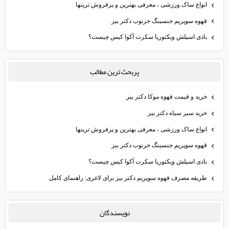
انواع ساک ورزشی ، معرفی بهترین و پرفروش ترینها
قهوه سوپریم جنسینگ خرنوب دکتر بیز
بادی اسپلش ویکتوریا سکرت آکوا کیس چیست؟
پربحث ترين مطالب
خرید و قیمت قهوه موکا دکتر بیز
خرید سیر سیاه دکتر بیز
انواع ساک ورزشی ، معرفی بهترین و پرفروش ترینها
قهوه سوپریم جنسینگ خرنوب دکتر بیز
بادی اسپلش ویکتوریا سکرت آکوا کیس چیست؟
طریقه مصرف قهوه سوپریم دکتر بیز برای لاغری: راهنمای کامل
نويسندگان