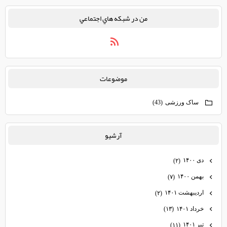
من در شبكه هاي اجتماعي
موضوعات
ساک ورزشی
(43)
آرشيو
دی ۱۴۰۰
(۲)
بهمن ۱۴۰۰
(۷)
اردیبهشت ۱۴۰۱
(۲)
خرداد ۱۴۰۱
(۱۳)
تیر ۱۴۰۱
(۱۱)