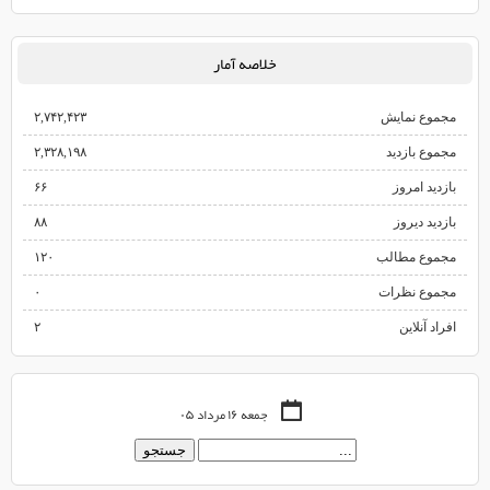
خلاصه آمار
مجموع نمایش‌
۲,۷۴۲,۴۲۳
مجموع بازدید
۲,۳۲۸,۱۹۸
بازدید امروز
۶۶
بازدید دیروز
۸۸
مجموع مطالب
۱۲۰
مجموع نظرات
۰
افراد آنلاین
۲
جمعه ۱۶ مرداد ۰۵