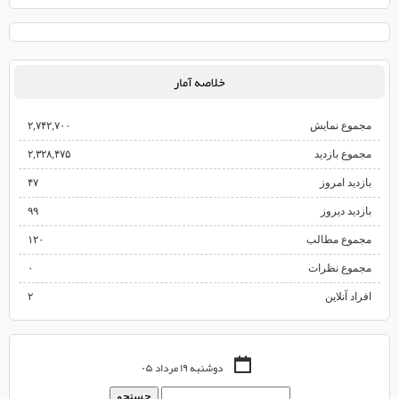
خلاصه آمار
مجموع نمایش‌
۲,۷۴۲,۷۰۰
مجموع بازدید
۲,۳۲۸,۴۷۵
بازدید امروز
۴۷
بازدید دیروز
۹۹
مجموع مطالب
۱۲۰
مجموع نظرات
۰
افراد آنلاین
۲
دوشنبه ۱۹ مرداد ۰۵