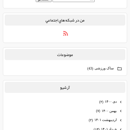
من در شبكه هاي اجتماعي
موضوعات
ساک ورزشی
(43)
آرشيو
دی ۱۴۰۰
(۲)
بهمن ۱۴۰۰
(۷)
اردیبهشت ۱۴۰۱
(۲)
خرداد ۱۴۰۱
(۱۳)