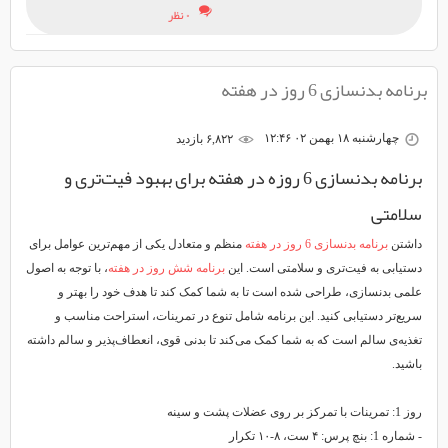
۰ نظر
برنامه بدنسازی 6 روز در هفته
چهارشنبه ۱۸ بهمن ۰۲ ۱۲:۴۶
۶,۸۲۲ بازديد
برنامه بدنسازی 6 روزه در هفته برای بهبود فیت‌تری و
سلامتی
داشتن
برنامه بدنسازی 6 روز در هفته
منظم و متعادل یکی از مهم‌ترین عوامل برای
دستیابی به فیت‌تری و سلامتی است. این
برنامه‌ شش روز در هفته
، با توجه به اصول
علمی بدنسازی، طراحی شده است تا به شما کمک کند تا هدف خود را بهتر و
سریع‌تر دستیابی کنید. این برنامه شامل تنوع در تمرینات، استراحت مناسب و
تغذیه‌ی سالم است که به شما کمک می‌کند تا بدنی قوی، انعطاف‌پذیر و سالم داشته
باشید.
روز 1: تمرینات با تمرکز بر روی عضلات پشت و سینه
- شماره 1: بنچ پرس: ۴ ست، ۸-۱۰ تکرار