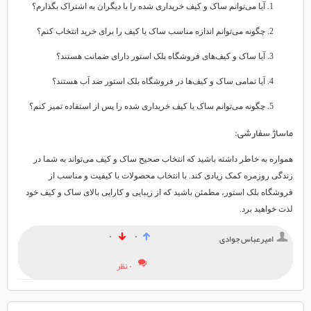
آیا می‌توانم ساک و کیف خریداری شده را با دیگران به اشتراک بگذارم؟
چگونه می‌توانم اندازه مناسب ساک یا کیف را برای خرید انتخاب کنم؟
آیا ساک و کیف‌های فروشگاه بلک استور دارای ضمانت هستند؟
آیا تمامی ساک و کیف‌ها در فروشگاه بلک استور ضد آب هستند؟
چگونه می‌توانم ساک یا کیف خریداری شده را پس از استفاده تمیز کنم؟
ماساژ سفارشی:
همواره به خاطر داشته باشید که انتخاب صحیح ساک و کیف می‌تواند به شما در
زندگی روزمره کمک زیادی کند. با انتخاب محصولات با کیفیت و مناسب از
فروشگاه بلک استور، مطمئن باشید که از زیبایی و کارایی بالای ساک و کیف خود
لذت خواهید برد.
۰
۰
امیرعباس جوادی
۰ نظر