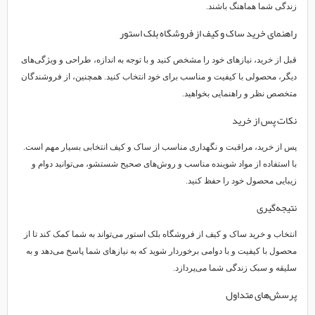
زندگی شما هماهنگ باشند.
راهنمای خرید ساک و کیف از فروشگاه بلک استور
قبل از خرید، نیازهای خود را مشخص کنید و با توجه به اندازه، طراحی و ویژگی‌های
دیگر، محصولی با کیفیت و مناسب برای خود انتخاب کنید. همچنین، از فروشندگان
متخصص نظر و راهنمایی بخواهید.
نکات پس از خرید
پس از خرید، مراقبت و نگهداری مناسب از ساک و کیف انتخابی بسیار مهم است.
با استفاده از مواد شوینده مناسب و روش‌های صحیح شستشو، می‌توانید دوام و
زیبایی محصول خود را حفظ کنید.
نتیجه‌گیری
انتخاب و خرید ساک و کیف از فروشگاه بلک استور می‌تواند به شما کمک کند تا از
محصول با کیفیت و با دوامی برخوردار شوید که به نیازهای شما پاسخ می‌دهد و به
سلیقه و سبک زندگی شما می‌پردازد.
پرسش‌های متداول