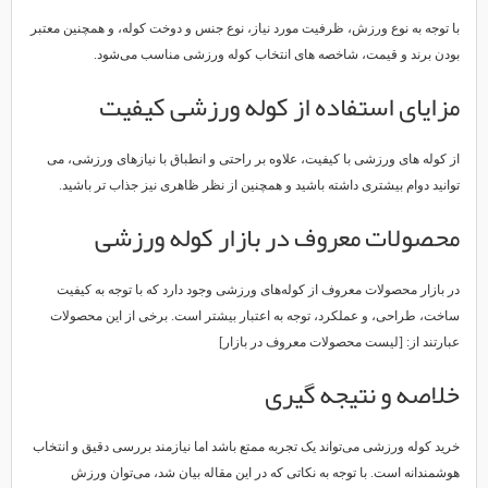
با توجه به نوع ورزش، ظرفیت مورد نیاز، نوع جنس و دوخت کوله، و همچنین معتبر
بودن برند و قیمت، شاخصه های انتخاب کوله ورزشی مناسب می‌شود.
مزایای استفاده از کوله ورزشی کیفیت
از کوله های ورزشی با کیفیت، علاوه بر راحتی و انطباق با نیازهای ورزشی، می
توانید دوام بیشتری داشته باشید و همچنین از نظر ظاهری نیز جذاب تر باشید.
محصولات معروف در بازار کوله ورزشی
در بازار محصولات معروف از کوله‌های ورزشی وجود دارد که با توجه به کیفیت
ساخت، طراحی، و عملکرد، توجه به اعتبار بیشتر است. برخی از این محصولات
عبارتند از: [لیست محصولات معروف در بازار]
خلاصه و نتیجه گیری
خرید کوله ورزشی می‌تواند یک تجربه ممتع باشد اما نیازمند بررسی دقیق و انتخاب
هوشمندانه است. با توجه به نکاتی که در این مقاله بیان شد، می‌توان ورزش