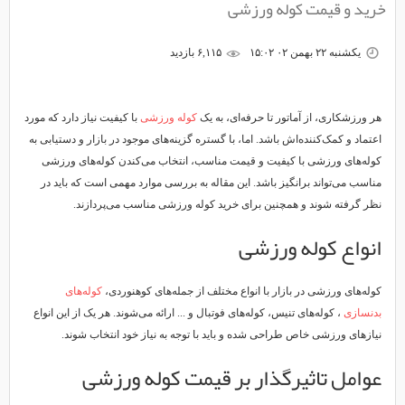
خرید و قیمت کوله ورزشی
یکشنبه ۲۲ بهمن ۰۲ ۱۵:۰۲
۶,۱۱۵ بازديد
هر ورزشکاری، از آماتور تا حرفه‌ای، به یک
کوله ورزشی
با کیفیت نیاز دارد که مورد
اعتماد و کمک‌کننده‌اش باشد. اما، با گستره گزینه‌های موجود در بازار و دستیابی به
کوله‌های ورزشی با کیفیت و قیمت مناسب، انتخاب می‌کندن کوله‌های ورزشی
مناسب می‌تواند برانگیز باشد. این مقاله به بررسی موارد مهمی است که باید در
نظر گرفته شوند و همچنین برای خرید کوله ورزشی مناسب می‌پردازند.
انواع کوله ورزشی
کوله‌های ورزشی در بازار با انواع مختلف از جمله‌های کوهنوردی،
کوله‌های
بدنسازی
، کوله‌های تنیس، کوله‌های فوتبال و ... ارائه می‌شوند. هر یک از این انواع
نیازهای ورزشی خاص طراحی شده و باید با توجه به نیاز خود انتخاب شوند.
عوامل تاثیرگذار بر قیمت کوله ورزشی