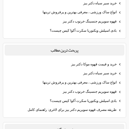
خرید سیر سیاه دکتر بیز
انواع ساک ورزشی ، معرفی بهترین و پرفروش ترینها
قهوه سوپریم جنسینگ خرنوب دکتر بیز
بادی اسپلش ویکتوریا سکرت آکوا کیس چیست؟
پربحث ترين مطالب
خرید و قیمت قهوه موکا دکتر بیز
خرید سیر سیاه دکتر بیز
انواع ساک ورزشی ، معرفی بهترین و پرفروش ترینها
قهوه سوپریم جنسینگ خرنوب دکتر بیز
بادی اسپلش ویکتوریا سکرت آکوا کیس چیست؟
طریقه مصرف قهوه سوپریم دکتر بیز برای لاغری: راهنمای کامل