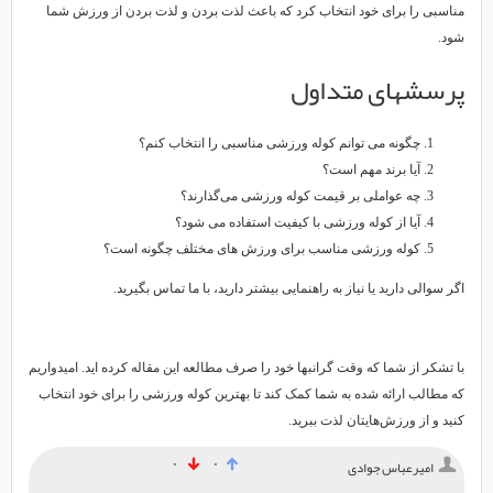
مناسبی را برای خود انتخاب کرد که باعث لذت بردن و لذت بردن از ورزش شما
شود.
پرسشهای متداول
چگونه می توانم کوله ورزشی مناسبی را انتخاب کنم؟
آیا برند مهم است؟
چه عواملی بر قیمت کوله ورزشی می‌گذارند؟
آیا از کوله ورزشی با کیفیت استفاده می شود؟
کوله ورزشی مناسب برای ورزش های مختلف چگونه است؟
اگر سوالی دارید یا نیاز به راهنمایی بیشتر دارید، با ما تماس بگیرید.
با تشکر از شما که وقت گرانبها خود را صرف مطالعه این مقاله کرده اید. امیدواریم
که مطالب ارائه شده به شما کمک کند تا بهترین کوله ورزشی را برای خود انتخاب
کنید و از ورزش‌هایتان لذت ببرید.
۰
۰
امیرعباس جوادی