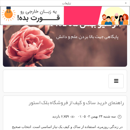
×
تبلیغات
آرشیو بهمن ماه 1402
پایگاهی جهت بالا بردن علم و دانش
راهنمای خرید ساک و کیف از فروشگاه بلک استور
سه شنبه ۲۴ بهمن ۰۲ ۰۱:۰۵
۶,۷۵۹ بازديد
در زندگی روزمره، استفاده از ساک و کیف یک نیاز اساسی است. انتخاب صحیح