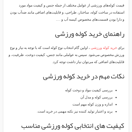
قیمت کوله‌های ورزشی از عوامل مختلف از جمله جنس و کیفیت مواد مورد
استفاده در ساخت کوله، ساختار، طراحی، و قابلیت‌های اضافی مانند ضدآب بودن
و دارا بودن قسمت‌های مخصوص کیسه آب و ….
راهنمای خرید کوله ورزشی
برای
خرید کوله ورزشی
، اولین گام انتخاب نوع کوله است که با توجه به نیاز و نوع
ورزش مخصوص می‌شود. سپس به عواملی مانند جنس، کیفیت دوخت، ظرفیت، و
قابلیت‌های اضافی که می‌توان نیاز داشت توجه کرد.
نکات مهم در خرید کوله ورزشی
بررسی کیفیت مواد و دوخت کوله
بررسی کوله و مدل آن
اندازه و وزن کوله مهم است
برند و اعتبار تولید کننده نیز نکته مهمی در خرید است.
کیفیت های انتخابی کوله ورزشی مناسب