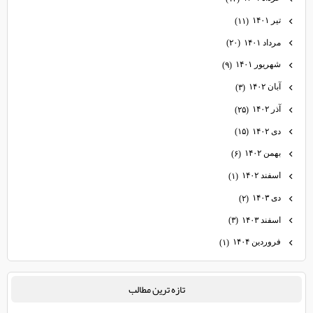
تیر ۱۴۰۱
(۱۱)
مرداد ۱۴۰۱
(۲۰)
شهریور ۱۴۰۱
(۹)
آبان ۱۴۰۲
(۳)
آذر ۱۴۰۲
(۲۵)
دی ۱۴۰۲
(۱۵)
بهمن ۱۴۰۲
(۶)
اسفند ۱۴۰۲
(۱)
دی ۱۴۰۳
(۲)
اسفند ۱۴۰۳
(۳)
فروردین ۱۴۰۴
(۱)
تازه ترين مطالب