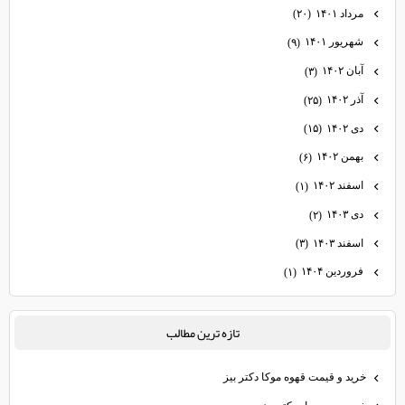
مرداد ۱۴۰۱
(۲۰)
شهریور ۱۴۰۱
(۹)
آبان ۱۴۰۲
(۳)
آذر ۱۴۰۲
(۲۵)
دی ۱۴۰۲
(۱۵)
بهمن ۱۴۰۲
(۶)
اسفند ۱۴۰۲
(۱)
دی ۱۴۰۳
(۲)
اسفند ۱۴۰۳
(۳)
فروردین ۱۴۰۴
(۱)
تازه ترين مطالب
خرید و قیمت قهوه موکا دکتر بیز