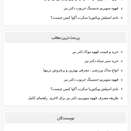
قهوه سوپریم جنسینگ خرنوب دکتر بیز
بادی اسپلش ویکتوریا سکرت آکوا کیس چیست؟
پربحث ترين مطالب
خرید و قیمت قهوه موکا دکتر بیز
خرید سیر سیاه دکتر بیز
انواع ساک ورزشی ، معرفی بهترین و پرفروش ترینها
قهوه سوپریم جنسینگ خرنوب دکتر بیز
بادی اسپلش ویکتوریا سکرت آکوا کیس چیست؟
طریقه مصرف قهوه سوپریم دکتر بیز برای لاغری: راهنمای کامل
نويسندگان