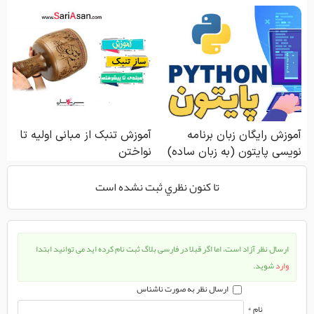
تا كنون نظري ثبت نشده است
ارسال نظر آزاد است، اما اگر قبلا در فارسی بلاگ ثبت نام کرده اید می توانید ابتدا
وارد
شوید.
ارسال نظر به صورت ناشناس
نام *