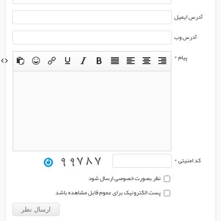
آدرس ایمیل
آدرس وب
پیام *
کد امنیتی *
نظر بصورت خصوصی ارسال شود
پست الکترونیک برای عموم قابل مشاهده باشد