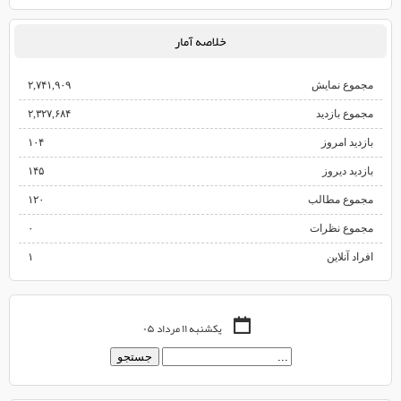
خلاصه آمار
مجموع نمایش‌
۲,۷۴۱,۹۰۹
مجموع بازدید
۲,۳۲۷,۶۸۴
بازدید امروز
۱۰۴
بازدید دیروز
۱۴۵
مجموع مطالب
۱۲۰
مجموع نظرات
۰
افراد آنلاین
۱
یکشنبه ۱۱ مرداد ۰۵