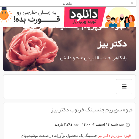
×
تبلیغات
قهوه سوپریم جنسینگ خرنوب
دکتر بیز
پایگاهی جهت بالا بردن علم و دانش
قهوه سوپریم جنسینگ خرنوب دکتر بیز
سه شنبه ۱۴ اسفند ۰۳ ۱۴:۰۰
۲,۳۸۱ بازديد
قهوه سوپریم دکتر بیز
جنسینگ یک محصول نوآورانه در صنعت نوشیدنیهای