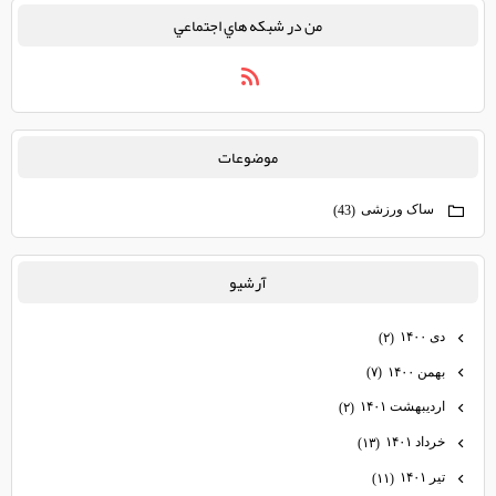
من در شبكه هاي اجتماعي
موضوعات
ساک ورزشی
(43)
آرشيو
دی ۱۴۰۰
(۲)
بهمن ۱۴۰۰
(۷)
اردیبهشت ۱۴۰۱
(۲)
خرداد ۱۴۰۱
(۱۳)
تیر ۱۴۰۱
(۱۱)